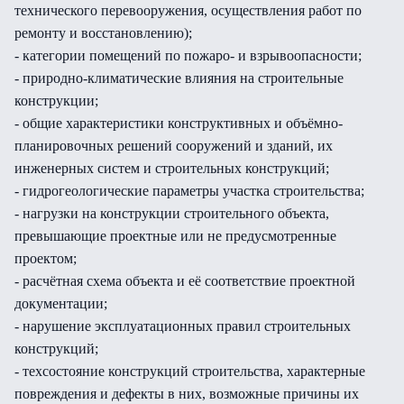
технического перевооружения, осуществления работ по
ремонту и восстановлению);
- категории помещений по пожаро- и взрывоопасности;
- природно-климатические влияния на строительные
конструкции;
- общие характеристики конструктивных и объёмно-
планировочных решений сооружений и зданий, их
инженерных систем и строительных конструкций;
- гидрогеологические параметры участка строительства;
- нагрузки на конструкции строительного объекта,
превышающие проектные или не предусмотренные
проектом;
- расчётная схема объекта и её соответствие проектной
документации;
- нарушение эксплуатационных правил строительных
конструкций;
- техсостояние конструкций строительства, характерные
повреждения и дефекты в них, возможные причины их