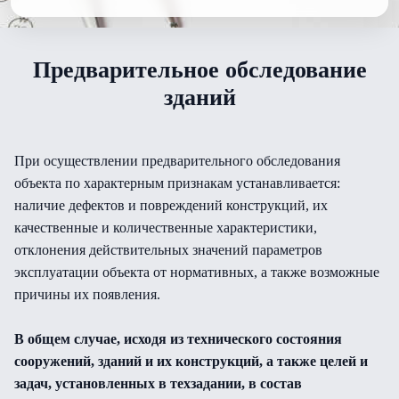
Предварительное обследование
зданий
При осуществлении предварительного обследования
объекта по характерным признакам устанавливается:
наличие дефектов и повреждений конструкций, их
качественные и количественные характеристики,
отклонения действительных значений параметров
эксплуатации объекта от нормативных, а также возможные
причины их появления.
В общем случае, исходя из технического состояния
сооружений, зданий и их конструкций, а также целей и
задач, установленных в техзадании, в состав