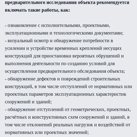
предварительного исследования объекта рекомендуется
включать такие работы, как:
- ознакомление с исполнительными, проектными,
эксплуатационными и технологическими документами;
- визуальный осмотр и обнаружение потребности в
усилении и устройстве временных креплений несущих
конструкций для приостановки вероятных обрушений и
выполнения деятельности по созданию условий для
осуществления предварительного обследования объекта;
- обнаружение дефектов и повреждений строительных
конструкций, в том числе отступлений от нормативных или
проектных параметров эксплуатационных характеристик
сооружений и зданий;
- обнаружение отступлений от геометрических, проектных,
расчётных и конструктивных схем сооружений и зданий, в
том числе отклонений реальных нагрузок и воздействий от
нормативных или проектных значений;