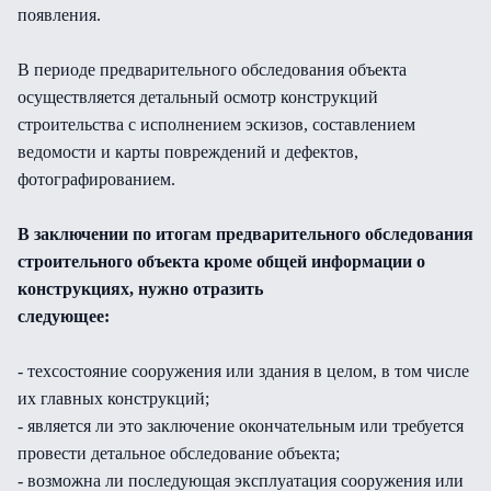
появления.
В периоде предварительного обследования объекта
осуществляется детальный осмотр конструкций
строительства с исполнением эскизов, составлением
ведомости и карты повреждений и дефектов,
фотографированием.
В заключении по итогам предварительного обследования
строительного объекта кроме общей информации о
конструкциях, нужно отразить
следующее:
- техсостояние сооружения или здания в целом, в том числе
их главных конструкций;
- является ли это заключение окончательным или требуется
провести детальное обследование объекта;
- возможна ли последующая эксплуатация сооружения или