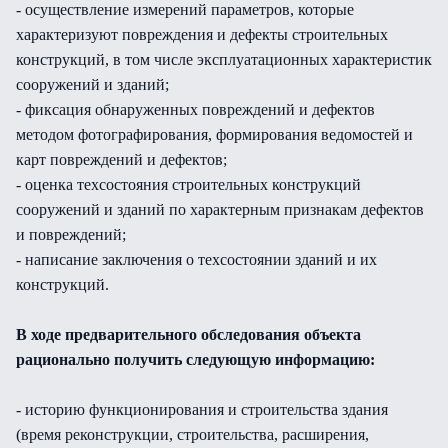
- осуществление измерений параметров, которые
характеризуют повреждения и дефекты строительных
конструкций, в том числе эксплуатационных характеристик
сооружений и зданий;
- фиксация обнаруженных повреждений и дефектов
методом фотографирования, формирования ведомостей и
карт повреждений и дефектов;
- оценка техсостояния строительных конструкций
сооружений и зданий по характерным признакам дефектов
и повреждений;
- написание заключения о техсостоянии зданий и их
конструкций.
В ходе предварительного обследования объекта
рационально получить следующую информацию:
- историю функционирования и строительства здания
(время реконструкции, строительства, расширения,