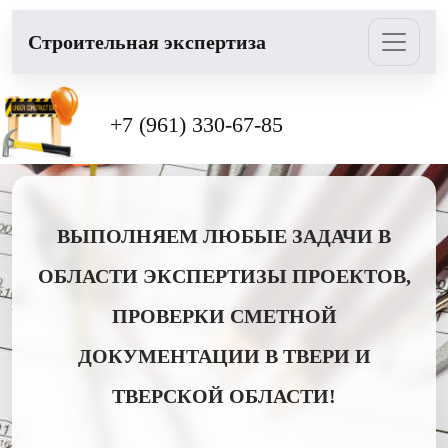
Cтроительная экспертиза
+7 (961) 330-67-85
ВЫПОЛНЯЕМ ЛЮБЫЕ ЗАДАЧИ В
ОБЛАСТИ ЭКСПЕРТИЗЫ ПРОЕКТОВ,
ПРОВЕРКИ СМЕТНОЙ
ДОКУМЕНТАЦИИ В ТВЕРИ И
ТВЕРСКОЙ ОБЛАСТИ!