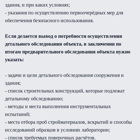
здания, и при каких условиях;
- указания по осуществлению первоочерёдных мер для
обеспечения безопасного использования.
Если делается вывод о потребности осуществления
детального обследования объекта, в заключении по
итогам предварительного обследования объекта нужно
указать:
- задачи и цели детального обследования сооружения и
здания;
- список строительных конструкций, которые подлежат
детальному обследованию;
- методы и места выполнения инструментальных
испытаний;
- места отбора проб стройматериалов, вскрытий и способы
исследований образцов в условиях лаборатории;
- список требуемых поверочных расчётов.