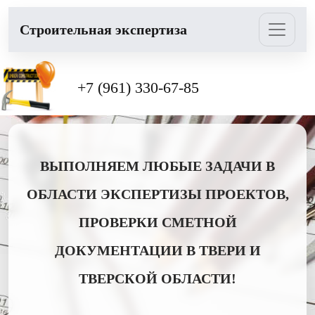
Cтроительная экспертиза
+7 (961) 330-67-85
ВЫПОЛНЯЕМ ЛЮБЫЕ ЗАДАЧИ В
ОБЛАСТИ ЭКСПЕРТИЗЫ ПРОЕКТОВ,
ПРОВЕРКИ СМЕТНОЙ
ДОКУМЕНТАЦИИ В ТВЕРИ И
ТВЕРСКОЙ ОБЛАСТИ!