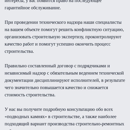
интересы, у вас появится право на последующее
гарантийное обслуживание.
При проведении технического надзора наши специалисты
на вашем объекте помогут решить конфликтную ситуацию,
организовать строительную экспертизу, проконтролируют
качество работ и помогут успешно окончить процесс
строительства.
Правильно составленный договор с подрядчиками и
независимый надзор с обязательным ведением технической
документации дисциплинируют исполнителей, в результате
чего значительно повышается качество и снижается
стоимость строительства.
У нас вы получите подробную консультацию обо всех
«подводных камнях» в строительстве, а также наиболее
подходящий вариант производства строительно-ремонтных