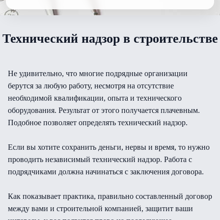
Технический надзор в строительстве
Не удивительно, что многие подрядные организации
берутся за любую работу, несмотря на отсутствие
необходимой квалификации, опыта и технического
оборудования. Результат от этого получается плачевным.
Подобное позволяет определять технический надзор.
Если вы хотите сохранить деньги, нервы и время, то нужно
проводить независимый технический надзор. Работа с
подрядчиками должна начинаться с заключения договора.
Как показывает практика, правильно составленный договор
между вами и строительной компанией, защитит ваши