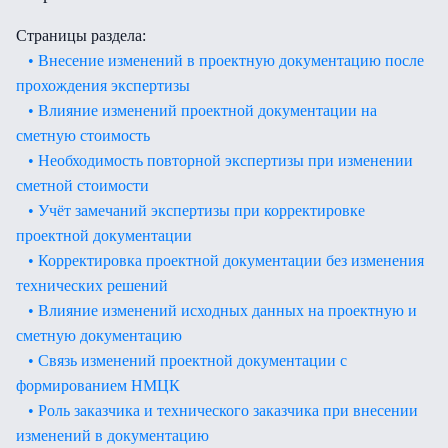
Страницы раздела:
• Внесение изменений в проектную документацию после
прохождения экспертизы
• Влияние изменений проектной документации на
сметную стоимость
• Необходимость повторной экспертизы при изменении
сметной стоимости
• Учёт замечаний экспертизы при корректировке
проектной документации
• Корректировка проектной документации без изменения
технических решений
• Влияние изменений исходных данных на проектную и
сметную документацию
• Связь изменений проектной документации с
формированием НМЦК
• Роль заказчика и технического заказчика при внесении
изменений в документацию