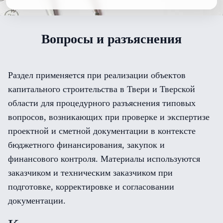
Вопросы и разъяснения
Раздел применяется при реализации объектов
капитального строительства в Твери и Тверской
области для процедурного разъяснения типовых
вопросов, возникающих при проверке и экспертизе
проектной и сметной документации в контексте
бюджетного финансирования, закупок и
финансового контроля. Материалы используются
заказчиком и техническим заказчиком при
подготовке, корректировке и согласовании
документации.