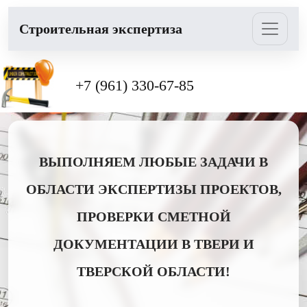
Cтроительная экспертиза
+7 (961) 330-67-85
ВЫПОЛНЯЕМ ЛЮБЫЕ ЗАДАЧИ В
ОБЛАСТИ ЭКСПЕРТИЗЫ ПРОЕКТОВ,
ПРОВЕРКИ СМЕТНОЙ
ДОКУМЕНТАЦИИ В ТВЕРИ И
ТВЕРСКОЙ ОБЛАСТИ!