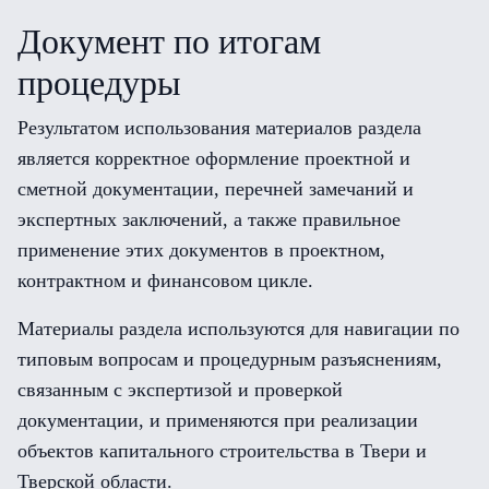
Документ по итогам
процедуры
Результатом использования материалов раздела
является корректное оформление проектной и
сметной документации, перечней замечаний и
экспертных заключений, а также правильное
применение этих документов в проектном,
контрактном и финансовом цикле.
Материалы раздела используются для навигации по
типовым вопросам и процедурным разъяснениям,
связанным с экспертизой и проверкой
документации, и применяются при реализации
объектов капитального строительства в Твери и
Тверской области.