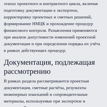
этапах проектного и контрактного цикла, включая
подготовку документации к экспертизе,
корректировку проектных и сметных решений,
формирование НМЦК и прохождение процедур
финансового контроля. Разъяснения применяются
при анализе допустимости изменений проектной
документации и при определении порядка их учёта
в рамках действующих процедур.
Документация, подлежащая
рассмотрению
В рамках раздела рассматриваются проектная
документация, сметные расчёты, результаты
инженерных изысканий и сопроводительные
материалы, используемые при экспертизе и