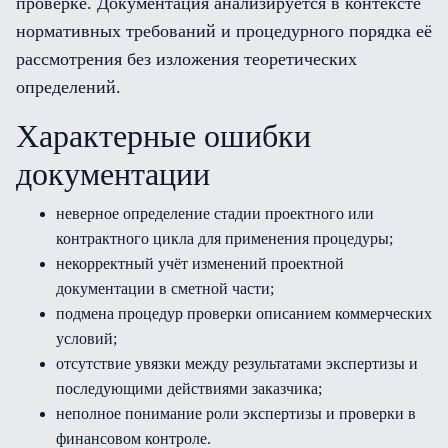
проверке. Документация анализируется в контексте
нормативных требований и процедурного порядка её
рассмотрения без изложения теоретических
определений.
Характерные ошибки
документации
неверное определение стадии проектного или
контрактного цикла для применения процедуры;
некорректный учёт изменений проектной
документации в сметной части;
подмена процедур проверки описанием коммерческих
условий;
отсутствие увязки между результатами экспертизы и
последующими действиями заказчика;
неполное понимание роли экспертизы и проверки в
финансовом контроле.