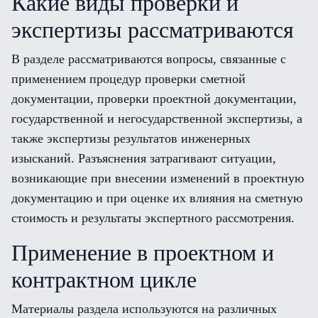
Какие виды проверки и
экспертизы рассматриваются
В разделе рассматриваются вопросы, связанные с
применением процедур проверки сметной
документации, проверки проектной документации,
государственной и негосударственной экспертизы, а
также экспертизы результатов инженерных
изысканий. Разъяснения затрагивают ситуации,
возникающие при внесении изменений в проектную
документацию и при оценке их влияния на сметную
стоимость и результаты экспертного рассмотрения.
Применение в проектном и
контрактном цикле
Материалы раздела используются на различных