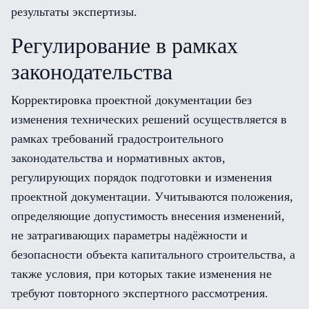
результаты экспертизы.
Регулирование в рамках
законодательства
Корректировка проектной документации без
изменения технических решений осуществляется в
рамках требований градостроительного
законодательства и нормативных актов,
регулирующих порядок подготовки и изменения
проектной документации. Учитываются положения,
определяющие допустимость внесения изменений,
не затрагивающих параметры надёжности и
безопасности объекта капитального строительства, а
также условия, при которых такие изменения не
требуют повторного экспертного рассмотрения.