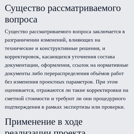
Существо рассматриваемого
вопроса
Существо рассматриваемого вопроса заключается в
разграничении изменений, влияющих на
технические и конструктивные решения, и
корректировок, касающихся уточнения состава
документации, оформления, ссылок на нормативные
документы либо перераспределения объёмов работ
без изменения проектных параметров. При этом
оценивается, отражаются ли такие корректировки на
сметной стоимости и требуют ли они процедурного
подтверждения в рамках экспертизы или проверки.
Применение в ходе
реализации проекта