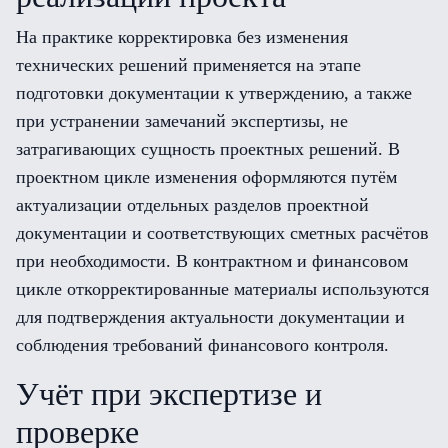
На практике корректировка без изменения
технических решений применяется на этапе
подготовки документации к утверждению, а также
при устранении замечаний экспертизы, не
затрагивающих сущность проектных решений. В
проектном цикле изменения оформляются путём
актуализации отдельных разделов проектной
документации и соответствующих сметных расчётов
при необходимости. В контрактном и финансовом
цикле откорректированные материалы используются
для подтверждения актуальности документации и
соблюдения требований финансового контроля.
Учёт при экспертизе и
проверке