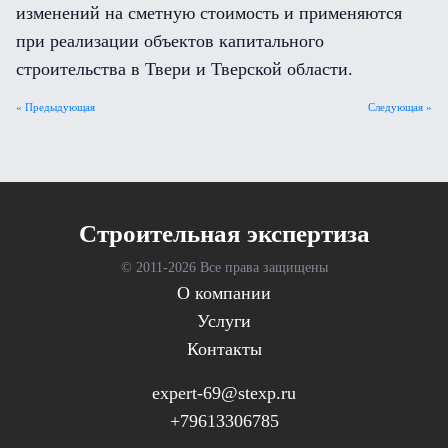
изменений на сметную стоимость и применяются
при реализации объектов капитального
строительства в Твери и Тверской области.
« Предыдующая
Следующая »
Cтроительная экспертиза
© 2011-
2026 Все права защищены
О компании
Услуги
Контакты
expert-69@stexp.ru
+79613306785