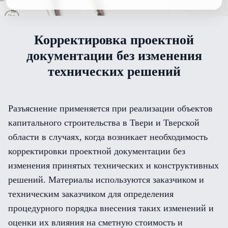
Корректировка проектной
документации без изменения
технических решений
Разъяснение применяется при реализации объектов
капитального строительства в Твери и Тверской
области в случаях, когда возникает необходимость
корректировки проектной документации без
изменения принятых технических и конструктивных
решений. Материалы используются заказчиком и
техническим заказчиком для определения
процедурного порядка внесения таких изменений и
оценки их влияния на сметную стоимость и