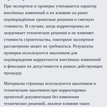
При экспертизе и проверке учитывается характер
внесённых изменений и их влияние на ранее
подтверждённые проектные решения и сметную
стоимость. В случаях, когда корректировка не
затрагивает технические решения и не изменяет
стоимость строительства, повторное экспертное
рассмотрение может не требоваться. Результаты
проверки используются заказчиком для
подтверждения корректности внесённых изменений
и фиксации их допустимости в рамках действующих
процедур.
Материалы страницы используются заказчиком и
техническим заказчиком при корректировке
проектной документации без изменения
технических решений, анализе влияния таких