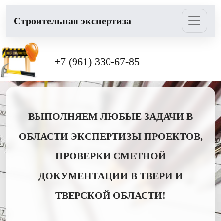
Cтроительная экспертиза
+7 (961) 330-67-85
ВЫПОЛНЯЕМ ЛЮБЫЕ ЗАДАЧИ В
ОБЛАСТИ ЭКСПЕРТИЗЫ ПРОЕКТОВ,
ПРОВЕРКИ СМЕТНОЙ
ДОКУМЕНТАЦИИ В ТВЕРИ И
ТВЕРСКОЙ ОБЛАСТИ!